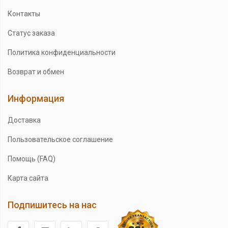
Контакты
Статус заказа
Политика конфиденциальности
Возврат и обмен
Информация
Доставка
Пользовательское соглашение
Помощь (FAQ)
Карта сайта
Подпишитесь на нас