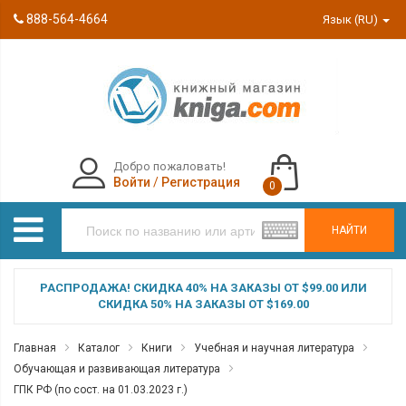
888-564-4664
Язык (RU)
Добро пожаловать!
Войти
/
Регистрация
0
НАЙТИ
РАСПРОДАЖА! СКИДКА 40% НА ЗАКАЗЫ ОТ $99.00 ИЛИ
СКИДКА 50% НА ЗАКАЗЫ ОТ $169.00
Главная
Каталог
Книги
Учебная и научная литература
Обучающая и развивающая литература
ГПК РФ (по сост. на 01.03.2023 г.)