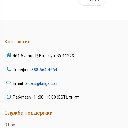
Контакты
461 Avenue P, Brooklyn, NY 11223
Телефон:
888-564-4664
Email:
orders@kniga.com
Работаем: 11:00–19:00 (EST), пн-пт
Служба поддержки
О Нас