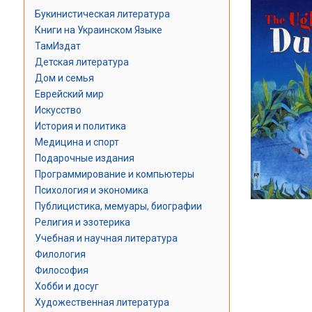
Букинистическая литература
Книги на Украинском Языке
ТамИздат
Детская литература
Дом и семья
Еврейский мир
Искусство
История и политика
Медицина и спорт
Подарочные издания
Программирование и компьютеры
Психология и экономика
Публицистика, мемуары, биографии
Религия и эзотерика
Учебная и научная литература
Филология
Философия
Хобби и досуг
Художественная литература