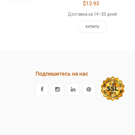
$13.93
Доставка за 14–20 дней
КУПИТЬ
Подпишитесь на нас