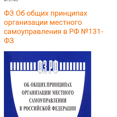
№131-ФЗ
ФЗ Об общих принципах
организации местного
самоуправления в РФ №131-
ФЗ