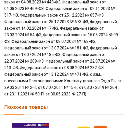
закон от 04.08.2023 № 449‑ФЗ, Федеральный закон от
04.08.2023 № 469-ФЗ, Федеральный закон от 02.11.2023 №
517-ФЗ, Федеральный закон от 25.12.2023 № 657-ФЗ,
Федеральный закон от 25.12.2023 № 673-ФЗ, Федеральный
закон от 14.02.2024 № 17-ФЗ, Федеральный закон от
23.03.2024 № 54-ФЗ, Федеральный закон от 15.05.2024 № 99-
ФЗ, Федеральный закон от 08.07.2024 № 168-ФЗ,
Федеральный закон от 13.07.2024 № 181-ФЗ, Федеральный
закон от 13.07.2024 № 185-ФЗ, Федеральный закон от
22.07.2024 № 209-ФЗ, Федеральный закон от 22.07.2024 №
213-ФЗ, Федеральный закон от 08.08.2024 № 232-ФЗ,
Федеральный закон от 13.12.2024 № 471-ФЗ. с изм.,
внесенными Постановлениями Конституционного Суда РФ от
29.03.2011 № 2-П, от 07.07.2011 № 15-П, от 03.07.2019 № 26-П,
от 23.11.2021 № 50-П, от 30.05.2023 № 27-П)
Похожие товары