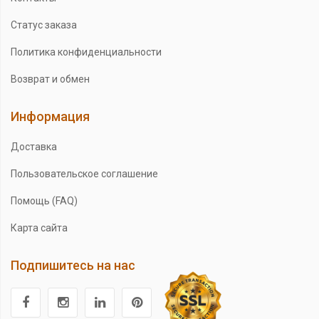
Статус заказа
Политика конфиденциальности
Возврат и обмен
Информация
Доставка
Пользовательское соглашение
Помощь (FAQ)
Карта сайта
Подпишитесь на нас