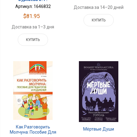
Артикул: 1646832
Доставка за 14–20 дней
$81.95
КУПИТЬ
Доставка за 1–3 дня
КУПИТЬ
Как Разговорить
Мёртвые Души
Молчуна: Пособие Для