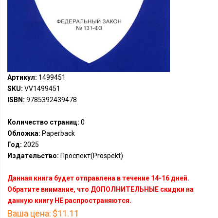
Артикул:
1499451
SKU:
VV1499451
ISBN:
9785392439478
Количество страниц:
0
Обложка:
Paperback
Год:
2025
Издательство:
Проспект(Prospekt)
Данная книга будет отправлена в течение 14-16 дней.
Обратите внимание, что ДОПОЛНИТЕЛЬНЫЕ скидки на
данную книгу НЕ распространяются.
Ваша цена:
$11.11