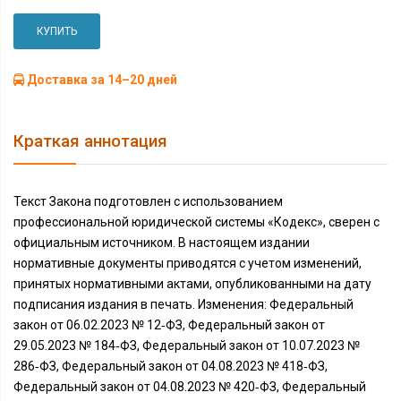
КУПИТЬ
Доставка за 14–20 дней
Краткая аннотация
Текст Закона подготовлен с использованием
профессиональной юридической системы «Кодекс», сверен с
официальным источником. В настоящем издании
нормативные документы приводятся с учетом изменений,
принятых нормативными актами, опубликованными на дату
подписания издания в печать. Изменения: Федеральный
закон от 06.02.2023 № 12‑ФЗ, Федеральный закон от
29.05.2023 № 184‑ФЗ, Федеральный закон от 10.07.2023 №
286‑ФЗ, Федеральный закон от 04.08.2023 № 418‑ФЗ,
Федеральный закон от 04.08.2023 № 420‑ФЗ, Федеральный