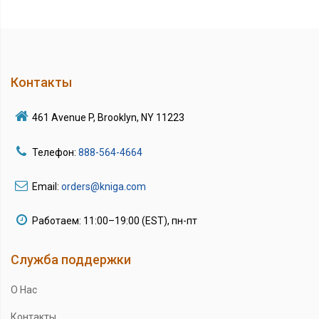
Контакты
461 Avenue P, Brooklyn, NY 11223
Телефон:
888-564-4664
Email:
orders@kniga.com
Работаем: 11:00–19:00 (EST), пн-пт
Служба поддержки
О Нас
Контакты