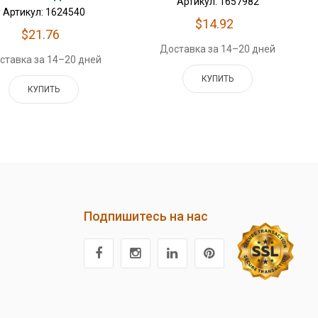
Артикул: 1657982
Артикул: 1624540
$14.92
$21.76
Доставка за 14–20 дней
ставка за 14–20 дней
КУПИТЬ
КУПИТЬ
Подпишитесь на нас