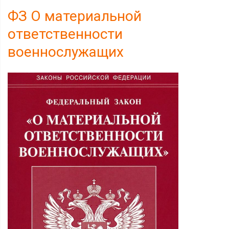
ФЗ О материальной
ответственности
военнослужащих