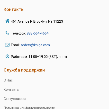
Контакты
461 Avenue P, Brooklyn, NY 11223
Телефон:
888-564-4664
Email:
orders@kniga.com
Работаем: 11:00–19:00 (EST), пн-пт
Служба поддержки
О Нас
Контакты
Статус заказа
Политика конфиденциальности