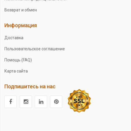
Возврат и обмен
Информация
Доставка
Пользовательское соглашение
Помощь (FAQ)
Карта сайта
Подпишитесь на нас