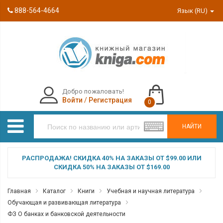
888-564-4664
Язык (RU)
Добро пожаловать!
Войти
/
Регистрация
0
НАЙТИ
РАСПРОДАЖА! СКИДКА 40% НА ЗАКАЗЫ ОТ $99.00 ИЛИ
СКИДКА 50% НА ЗАКАЗЫ ОТ $169.00
Главная
Каталог
Книги
Учебная и научная литература
Обучающая и развивающая литература
ФЗ О банках и банковской деятельности