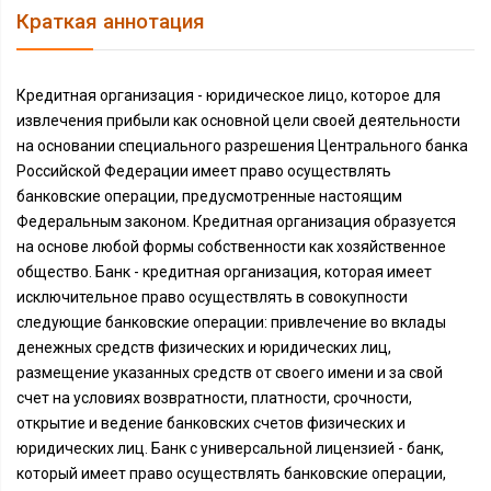
Краткая аннотация
Кредитная организация - юридическое лицо, которое для
извлечения прибыли как основной цели своей деятельности
на основании специального разрешения Центрального банка
Российской Федерации имеет право осуществлять
банковские операции, предусмотренные настоящим
Федеральным законом. Кредитная организация образуется
на основе любой формы собственности как хозяйственное
общество. Банк - кредитная организация, которая имеет
исключительное право осуществлять в совокупности
следующие банковские операции: привлечение во вклады
денежных средств физических и юридических лиц,
размещение указанных средств от своего имени и за свой
счет на условиях возвратности, платности, срочности,
открытие и ведение банковских счетов физических и
юридических лиц. Банк с универсальной лицензией - банк,
который имеет право осуществлять банковские операции,