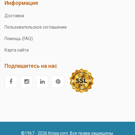
Информация
Доставка
Пользовательское соглашение
Помощь (FAQ)
Карта сайта
Подпишитесь на нас
©1967 - 2026 Kniga.com. Все права защищены.