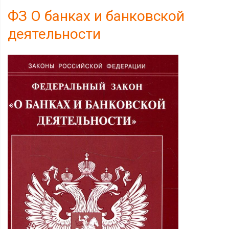
ФЗ О банках и банковской
деятельности