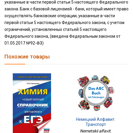
указанные в части первой статьи 5 настоящего Федерального
закона. Банк с базовой лицензией - банк, который имеет право
осуществлять банковские операции, указанные в части
первой статьи 5 настоящего Федерального закона, с учетом
ограничений, установленных статьей 5 настоящего
Федерального закона, (введена Федеральным законом от
01.05.2017 №92-ФЗ)
Похожие товары
Немецкий Алфавит.
Транспорт
Nemetskii alfavit.