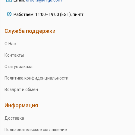
Email:
orders@kniga.com
Работаем: 11:00–19:00 (EST), пн-пт
Служба поддержки
О Нас
Контакты
Статус заказа
Политика конфиденциальности
Возврат и обмен
Информация
Доставка
Пользовательское соглашение