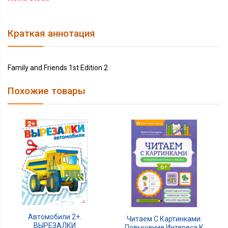
Краткая аннотация
Family and Friends 1st Edition 2
Похожие товары
Автомобили 2+.
Читаем С Картинками:
ВЫРЕЗАЛКИ
Повышение Интереса К