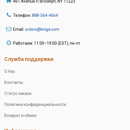
461 Avenue P, Brooklyn, NY 11223
Телефон:
888-564-4664
Email:
orders@kniga.com
Работаем: 11:00–19:00 (EST), пн-пт
Служба поддержки
О Нас
Контакты
Статус заказа
Политика конфиденциальности
Возврат и обмен