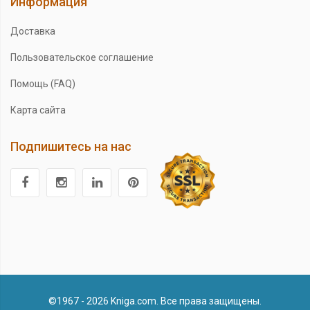
Информация
Доставка
Пользовательское соглашение
Помощь (FAQ)
Карта сайта
Подпишитесь на нас
©1967 - 2026 Kniga.com. Все права защищены.