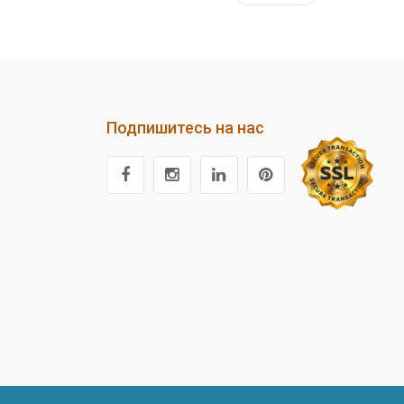
Подпишитесь на нас