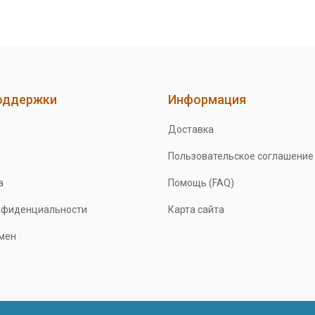
оддержки
Информация
Доставка
Пользовательское соглашение
а
Помощь (FAQ)
нфиденциальности
Карта сайта
бмен