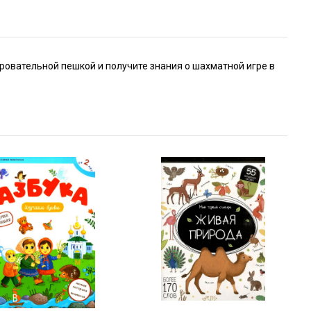
ровательной пешкой и получите знания о шахматной игре в