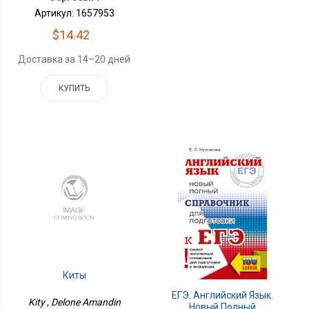
Артикул: 1657953
$14.42
Доставка за 14–20 дней
КУПИТЬ
Киты
ЕГЭ. Английский Язык.
Kity , Delone Amandin
Новый Полный