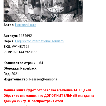
Автор:
Harrison Louis
Артикул:
1487692
Серия:
English for International Tourism
SKU:
VV1487692
ISBN:
9781447923855
Количество страниц:
64
Обложка:
Paperback
Год:
2021
Издательство:
Pearson(Pearson)
Данная книга будет отправлена в течение 14-16 дней.
Обратите внимание, что ДОПОЛНИТЕЛЬНЫЕ скидки на
данную книгу НЕ распространяются.