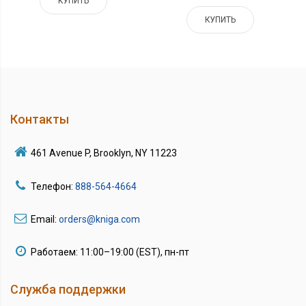
КУПИТЬ
КУПИТЬ
Контакты
461 Avenue P, Brooklyn, NY 11223
Телефон:
888-564-4664
Email:
orders@kniga.com
Работаем: 11:00–19:00 (EST), пн-пт
Служба поддержки