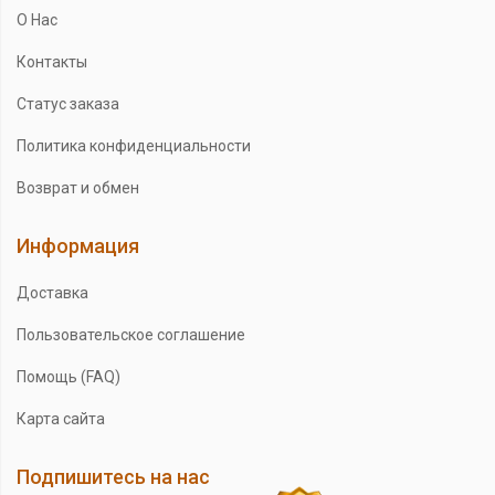
О Нас
Контакты
Статус заказа
Политика конфиденциальности
Возврат и обмен
Информация
Доставка
Пользовательское соглашение
Помощь (FAQ)
Карта сайта
Подпишитесь на нас