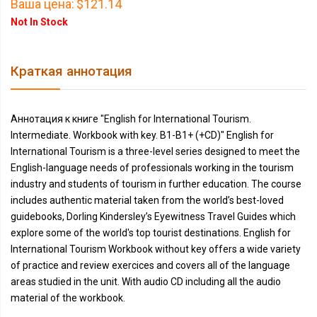
Ваша цена:
$121.14
Not In Stock
Краткая аннотация
Аннотация к книге "English for International Tourism.
Intermediate. Workbook with key. B1-B1+ (+CD)" English for
International Tourism is a three-level series designed to meet the
English-language needs of professionals working in the tourism
industry and students of tourism in further education. The course
includes authentic material taken from the world’s best-loved
guidebooks, Dorling Kindersley’s Eyewitness Travel Guides which
explore some of the world's top tourist destinations. English for
International Tourism Workbook without key offers a wide variety
of practice and review exercices and covers all of the language
areas studied in the unit. With audio CD including all the audio
material of the workbook.