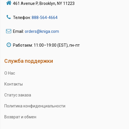
461 Avenue P, Brooklyn, NY 11223
Телефон:
888-564-4664
Email:
orders@kniga.com
Работаем: 11:00–19:00 (EST), пн-пт
Служба поддержки
О Нас
Контакты
Статус заказа
Политика конфиденциальности
Возврат и обмен