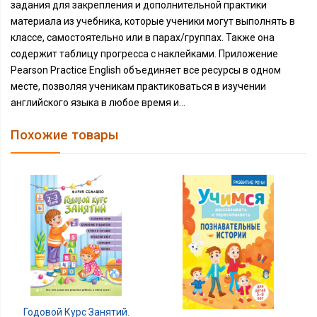
задания для закрепления и дополнительной практики
материала из учебника, которые ученики могут выполнять в
классе, самостоятельно или в парах/группах. Также она
содержит таблицу прогресса с наклейками. Приложение
Pearson Practice English объединяет все ресурсы в одном
месте, позволяя ученикам практиковаться в изучении
английского языка в любое время и...
Похожие товары
Годовой Курс Занятий.