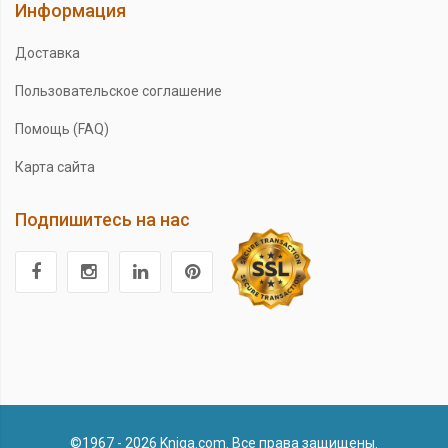
Информация
Доставка
Пользовательское соглашение
Помощь (FAQ)
Карта сайта
Подпишитесь на нас
©1967 - 2026 Kniga.com. Все права защищены.