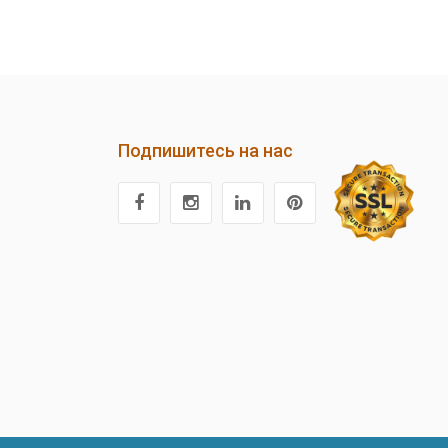
Подпишитесь на нас