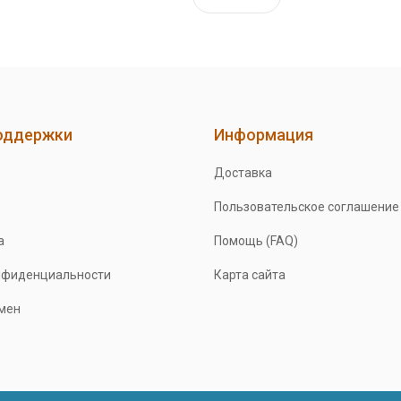
оддержки
Информация
Доставка
Пользовательское соглашение
а
Помощь (FAQ)
нфиденциальности
Карта сайта
бмен