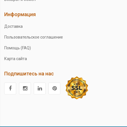
Информация
Доставка
Пользовательское соглашение
Помощь (FAQ)
Карта сайта
Подпишитесь на нас