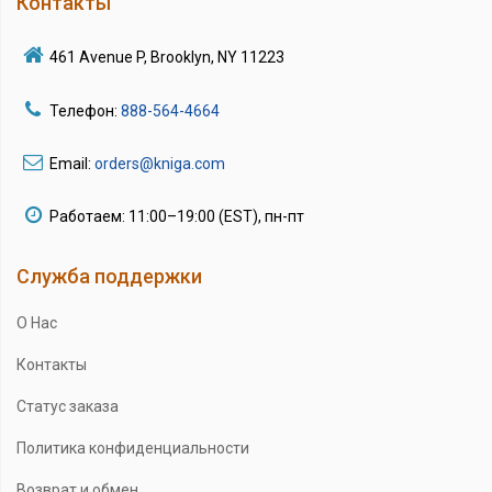
Контакты
461 Avenue P, Brooklyn, NY 11223
Телефон:
888-564-4664
Email:
orders@kniga.com
Работаем: 11:00–19:00 (EST), пн-пт
Служба поддержки
О Нас
Контакты
Статус заказа
Политика конфиденциальности
Возврат и обмен