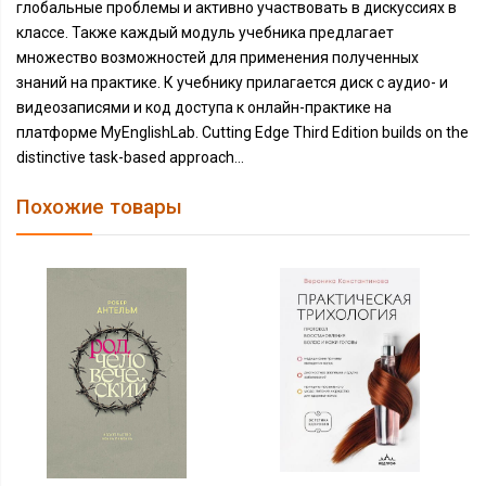
глобальные проблемы и активно участвовать в дискуссиях в
классе. Также каждый модуль учебника предлагает
множество возможностей для применения полученных
знаний на практике. К учебнику прилагается диск с аудио- и
видеозаписями и код доступа к онлайн-практике на
платформе MyEnglishLab. Cutting Edge Third Edition builds on the
distinctive task-based approach...
Похожие товары