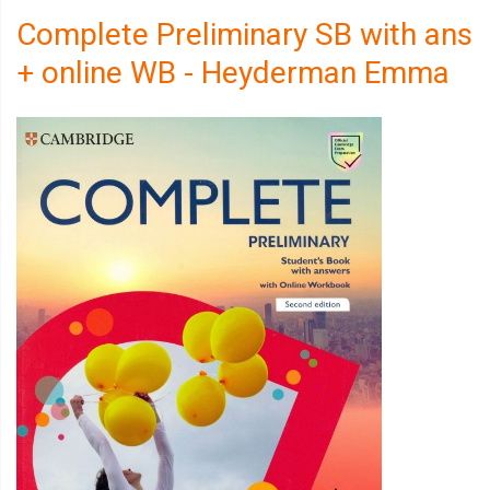
Complete Preliminary SB with ans
+ online WB - Heyderman Emma