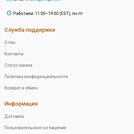
Работаем: 11:00–19:00 (EST), пн-пт
Служба поддержки
О Нас
Контакты
Статус заказа
Политика конфиденциальности
Возврат и обмен
Информация
Доставка
Пользовательское соглашение