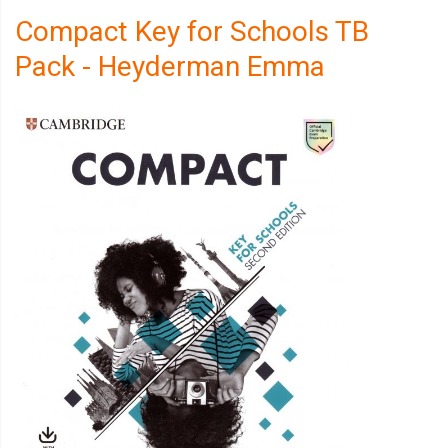
Compact Key for Schools TB
Pack - Heyderman Emma