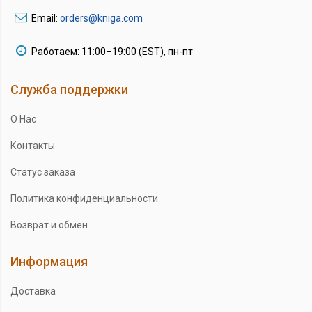
Email:
orders@kniga.com
Работаем: 11:00–19:00 (EST), пн-пт
Служба поддержки
О Нас
Контакты
Статус заказа
Политика конфиденциальности
Возврат и обмен
Информация
Доставка