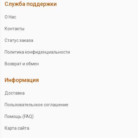
Служба поддержки
О Нас
Контакты
Статус заказа
Политика конфиденциальности
Возврат и обмен
Информация
Доставка
Пользовательское соглашение
Помощь (FAQ)
Карта сайта