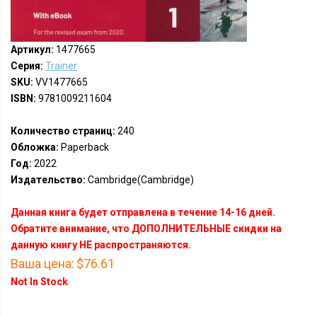
Артикул:
1477665
Серия:
Trainer
SKU:
VV1477665
ISBN:
9781009211604
Количество страниц:
240
Обложка:
Paperback
Год:
2022
Издательство:
Cambridge(Cambridge)
Данная книга будет отправлена в течение 14-16 дней.
Обратите внимание, что ДОПОЛНИТЕЛЬНЫЕ скидки на
данную книгу НЕ распространяются.
Ваша цена:
$76.61
Not In Stock