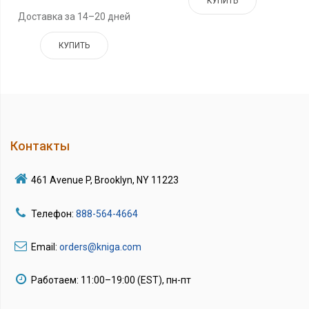
КУПИТЬ
Доставка за 14–20 дней
КУПИТЬ
Контакты
461 Avenue P, Brooklyn, NY 11223
Телефон:
888-564-4664
Email:
orders@kniga.com
Работаем: 11:00–19:00 (EST), пн-пт