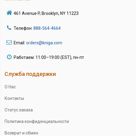
461 Avenue P, Brooklyn, NY 11223
Телефон:
888-564-4664
Email:
orders@kniga.com
Работаем: 11:00–19:00 (EST), пн-пт
Служба поддержки
О Нас
Контакты
Статус заказа
Политика конфиденциальности
Возврат и обмен