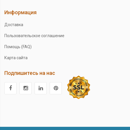
Информация
Доставка
Пользовательское соглашение
Помощь (FAQ)
Карта сайта
Подпишитесь на нас