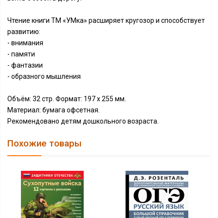
Чтение книги ТМ «УМка» расширяет кругозор и способствует
развитию:
- внимания
- памяти
- фантазии
- образного мышления
Объём: 32 стр. Формат: 197 х 255 мм.
Материал: бумага офсетная.
Рекомендовано детям дошкольного возраста.
Похожие товары