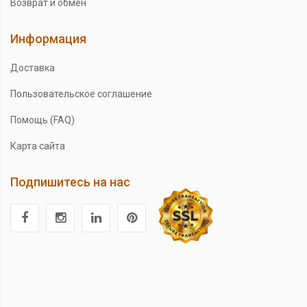
Возврат и обмен
Информация
Доставка
Пользовательское соглашение
Помощь (FAQ)
Карта сайта
Подпишитесь на нас