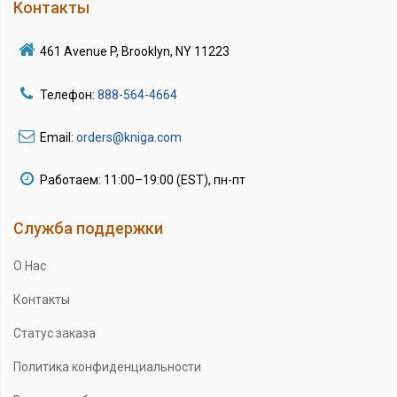
Контакты
461 Avenue P, Brooklyn, NY 11223
Телефон:
888-564-4664
Email:
orders@kniga.com
Работаем: 11:00–19:00 (EST), пн-пт
Служба поддержки
О Нас
Контакты
Статус заказа
Политика конфиденциальности