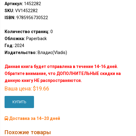
Артикул:
1452282
SKU:
VV1452282
ISBN:
9785956730522
Количество страниц:
0
Обложка:
Paperback
Год:
2024
Издательство:
Владис(Vladis)
Данная книга будет отправлена в течение 14-16 дней.
Обратите внимание, что ДОПОЛНИТЕЛЬНЫЕ скидки на
данную книгу НЕ распространяются.
Ваша цена:
$19.66
КУПИТЬ
Доставка за 14–20 дней
Похожие товары