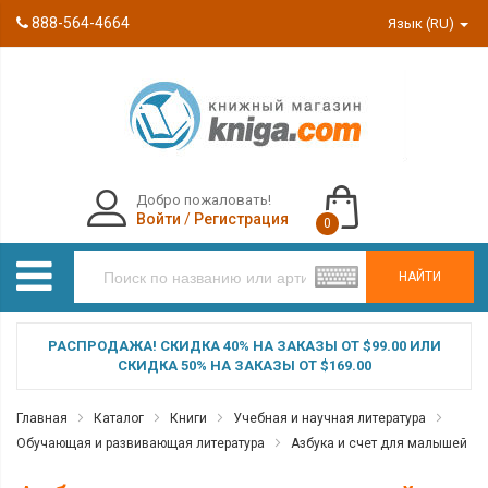
888-564-4664
Язык (RU)
Добро пожаловать!
Войти
/
Регистрация
0
НАЙТИ
РАСПРОДАЖА! СКИДКА 40% НА ЗАКАЗЫ ОТ $99.00 ИЛИ
СКИДКА 50% НА ЗАКАЗЫ ОТ $169.00
Главная
Каталог
Книги
Учебная и научная литература
Обучающая и развивающая литература
Азбука и счет для малышей