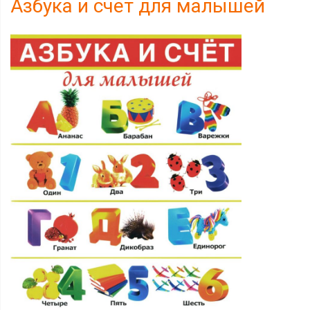
Азбука и счет для малышей