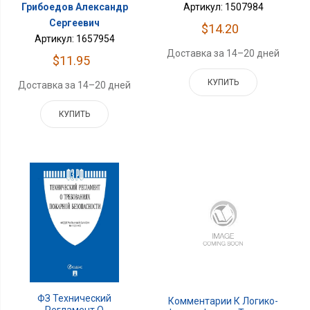
Грибоедов Александр
Артикул: 1507984
Сергеевич
$14.20
Артикул: 1657954
Доставка за 14–20 дней
$11.95
КУПИТЬ
Доставка за 14–20 дней
КУПИТЬ
ФЗ Технический
Комментарии К Логико-
Регламент О