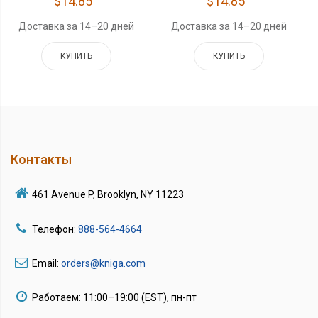
$14.85
$14.85
Доставка за 14–20 дней
Доставка за 14–20 дней
КУПИТЬ
КУПИТЬ
Контакты
461 Avenue P, Brooklyn, NY 11223
Телефон:
888-564-4664
Email:
orders@kniga.com
Работаем: 11:00–19:00 (EST), пн-пт