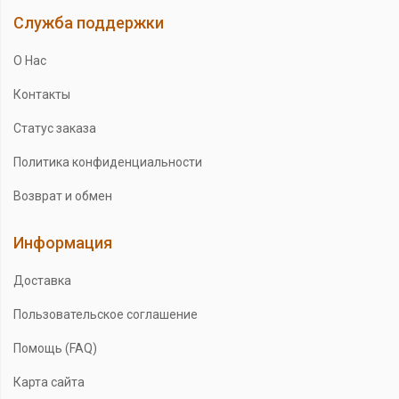
Служба поддержки
О Нас
Контакты
Статус заказа
Политика конфиденциальности
Возврат и обмен
Информация
Доставка
Пользовательское соглашение
Помощь (FAQ)
Карта сайта