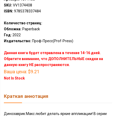
SKU:
VV1374408
ISBN:
9785378337484
Количество страниц:
Обложка:
Paperback
Год:
2022
Издательство:
Проф-Пресс(Prof-Press)
Данная книга будет отправлена в течение 14-16 дней.
Обратите внимание, что ДОПОЛНИТЕЛЬНЫЕ скидки на
данную книгу НЕ распространяются.
Ваша цена:
$9.21
Not In Stock
Краткая аннотация
Динозаврик Макс любит делать яркие аппликации! В серии