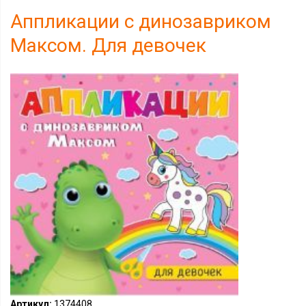
Аппликации с динозавриком
Максом. Для девочек
Артикул:
1374408