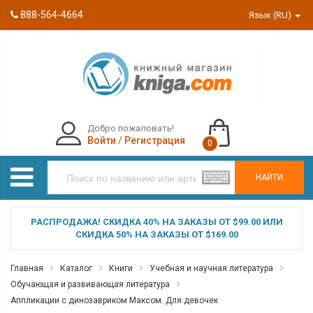
888-564-4664
Язык (RU)
Добро пожаловать!
Войти
/
Регистрация
0
НАЙТИ
РАСПРОДАЖА! СКИДКА 40% НА ЗАКАЗЫ ОТ $99.00 ИЛИ
СКИДКА 50% НА ЗАКАЗЫ ОТ $169.00
Главная
Каталог
Книги
Учебная и научная литература
Обучающая и развивающая литература
Аппликации с динозавриком Максом. Для девочек