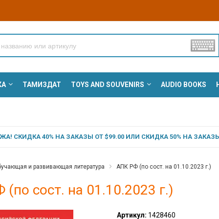
КА
ТАМИЗДАТ
TOYS AND SOUVENIRS
AUDIO BOOKS
А! СКИДКА 40% НА ЗАКАЗЫ ОТ $99.00 ИЛИ СКИДКА 50% НА ЗАКАЗЫ 
учающая и развивающая литература
АПК РФ (по сост. на 01.10.2023 г.)
 (по сост. на 01.10.2023 г.)
Артикул:
1428460