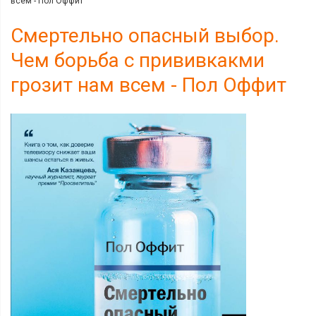
всем - Пол Оффит
Смертельно опасный выбор.
Чем борьба с прививкакми
грозит нам всем - Пол Оффит