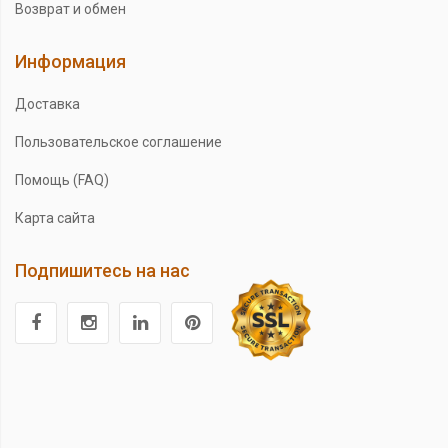
Возврат и обмен
Информация
Доставка
Пользовательское соглашение
Помощь (FAQ)
Карта сайта
Подпишитесь на нас