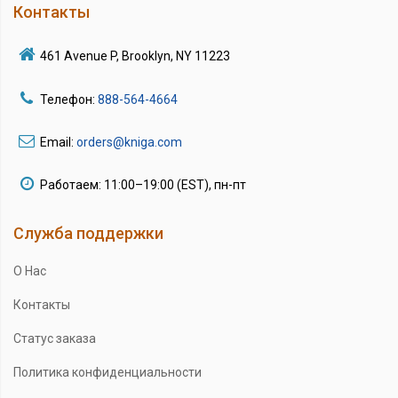
Контакты
461 Avenue P, Brooklyn, NY 11223
Телефон:
888-564-4664
Email:
orders@kniga.com
Работаем: 11:00–19:00 (EST), пн-пт
Служба поддержки
О Нас
Контакты
Статус заказа
Политика конфиденциальности