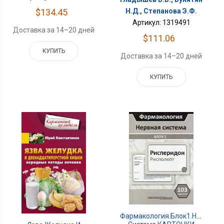
$134.45
Н.Д., Степанова Э.Ф.
Артикул: 1319491
Доставка за 14–20 дней
$111.06
КУПИТЬ
Доставка за 14–20 дней
КУПИТЬ
Фармакология.Блок1.Нервная