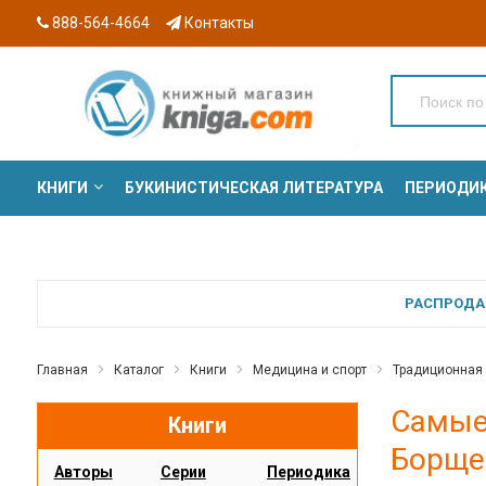
888-564-4664
Контакты
КНИГИ
БУКИНИСТИЧЕСКАЯ ЛИТЕРАТУРА
ПЕРИОДИ
СЕРИИ
РАСПРОДАЖ
Главная
Каталог
Книги
Медицина и спорт
Традиционная
Самые
Книги
Борще
Авторы
Серии
Периодика