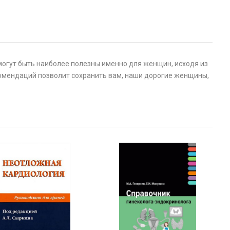
могут быть наиболее полезны именно для женщин, исходя из
комендаций позволит сохранить вам, наши дорогие женщины,