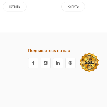
КУПИТЬ
КУПИТЬ
Подпишитесь на нас