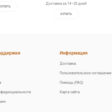
Доставка за 14–20 дней
КУПИТЬ
КУПИТЬ
оддержки
Информация
Доставка
Пользовательское соглашение
а
Помощь (FAQ)
нфиденциальности
Карта сайта
бмен