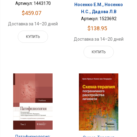
Артикул: 1443170
Носенко Е.М., Носенко
Н.С., Дадова Л.В
$459.07
Артикул: 1523692
Доставка за 14–20 дней
$138.95
КУПИТЬ
Доставка за 14–20 дней
КУПИТЬ
Патофизиология: