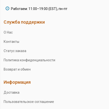
Работаем: 11:00–19:00 (EST), пн-пт
Служба поддержки
О Нас
Контакты
Статус заказа
Политика конфиденциальности
Возврат и обмен
Информация
Доставка
Пользовательское соглашение