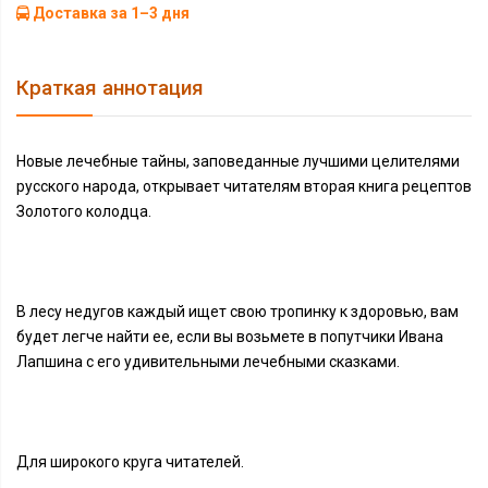
Доставка за 1–3 дня
Краткая аннотация
Новые лечебные тайны, заповеданные лучшими целителями
русского народа, открывает читателям вторая книга рецептов
Золотого колодца.
В лесу недугов каждый ищет свою тропинку к здоровью, вам
будет легче найти ее, если вы возьмете в попутчики Ивана
Лапшина с его удивительными лечебными сказками.
Для широкого круга читателей.