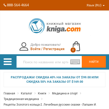
888-564-4664
Язык (RU)
Добро пожаловать!
Войти
/
Регистрация
0
НАЙТИ
РАСПРОДАЖА! СКИДКА 40% НА ЗАКАЗЫ ОТ $99.00 ИЛИ
СКИДКА 50% НА ЗАКАЗЫ ОТ $169.00
Главная
Каталог
Книги
Медицина и спорт
Традиционная медицина
Рецепты Золотого кольца-2. Лечебные русские сказки - Лапшин И.