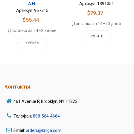
А.Н.
Артикул: 1391051
Артикул: 967715
$79.37
$55.44
Доставка за 14–20 дней
Доставка за 14–20 дней
КУПИТЬ
КУПИТЬ
Контакты
461 Avenue P, Brooklyn, NY 11223
Телефон:
888-564-4664
Email:
orders@kniga.com