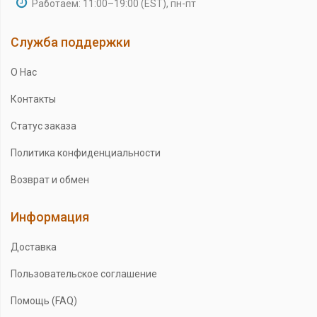
Работаем: 11:00–19:00 (EST), пн-пт
Служба поддержки
О Нас
Контакты
Статус заказа
Политика конфиденциальности
Возврат и обмен
Информация
Доставка
Пользовательское соглашение
Помощь (FAQ)