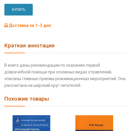
КУПИТЬ
Доставка за 1–3 дня
Краткая аннотация
В книге даны рекомендации по оказанию первой
доврачебной помощи при основных видах отравлений,
описаны главные приемы реанимационных мероприятий. Она
рассчитана на широкий круг читателей.
Похожие товары