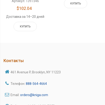
Артикул: 1397346
КУПИТЬ
$102.04
Доставка за 14–20 дней
КУПИТЬ
Контакты
461 Avenue P, Brooklyn, NY 11223
Телефон:
888-564-4664
Email:
orders@kniga.com