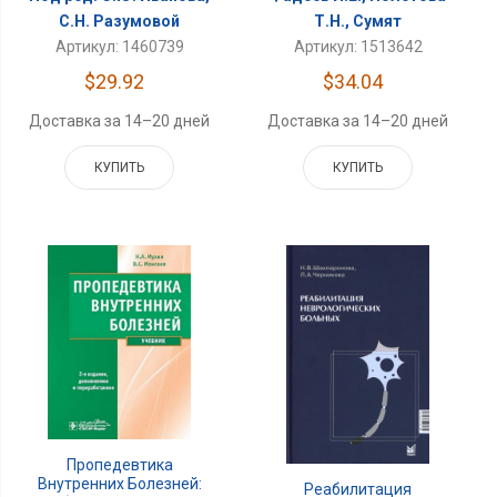
С.Н. Разумовой
Т.Н., Сумят
Артикул: 1460739
Артикул: 1513642
$29.92
$34.04
Доставка за 14–20 дней
Доставка за 14–20 дней
КУПИТЬ
КУПИТЬ
Пропедевтика
Внутренних Болезней:
Реабилитация