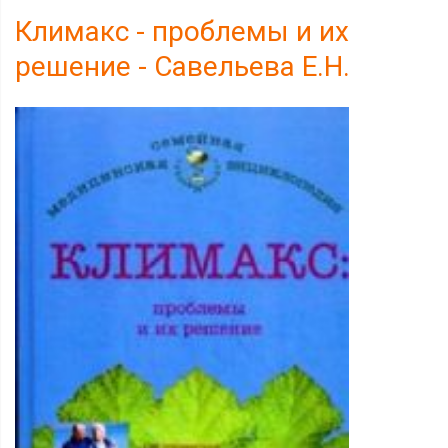
Климакс - проблемы и их
решение - Савельева Е.Н.