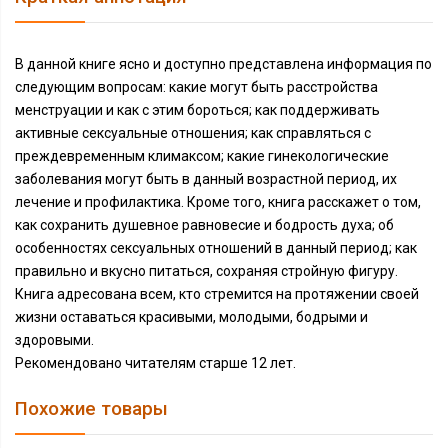
В данной книге ясно и доступно представлена информация по
следующим вопросам: какие могут быть расстройства
менструации и как с этим бороться; как поддерживать
активные сексуальные отношения; как справляться с
преждевременным климаксом; какие гинекологические
заболевания могут быть в данный возрастной период, их
лечение и профилактика. Кроме того, книга расскажет о том,
как сохранить душевное равновесие и бодрость духа; об
особенностях сексуальных отношений в данный период; как
правильно и вкусно питаться, сохраняя стройную фигуру.
Книга адресована всем, кто стремится на протяжении своей
жизни оставаться красивыми, молодыми, бодрыми и
здоровыми.
Рекомендовано читателям старше 12 лет.
Похожие товары