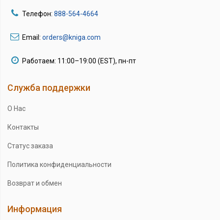
Телефон:
888-564-4664
Email:
orders@kniga.com
Работаем: 11:00–19:00 (EST), пн-пт
Служба поддержки
О Нас
Контакты
Статус заказа
Политика конфиденциальности
Возврат и обмен
Информация