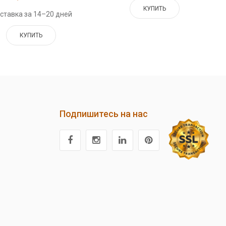
КУПИТЬ
ставка за 14–20 дней
КУПИТЬ
Подпишитесь на нас