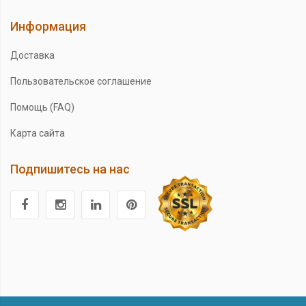
Информация
Доставка
Пользовательское соглашение
Помощь (FAQ)
Карта сайта
Подпишитесь на нас