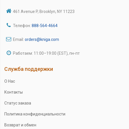
461 Avenue P, Brooklyn, NY 11223
Телефон:
888-564-4664
Email:
orders@kniga.com
Работаем: 11:00–19:00 (EST), пн-пт
Служба поддержки
О Нас
Контакты
Статус заказа
Политика конфиденциальности
Возврат и обмен