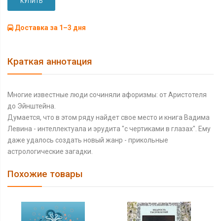
КУПИТЬ
Доставка за 1–3 дня
Краткая аннотация
Многие известные люди сочиняли афоризмы: от Аристотеля
до Эйнштейна.
Думается, что в этом ряду найдет свое место и книга Вадима
Левина - интеллектуала и эрудита "с чертиками в глазах". Ему
даже удалось создать новый жанр - прикольные
астрологические загадки.
Похожие товары