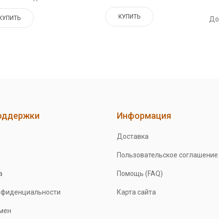
КУПИТЬ
КУПИТЬ
До
оддержки
Информация
Доставка
Пользовательское соглашение
а
Помощь (FAQ)
нфиденциальности
Карта сайта
бмен