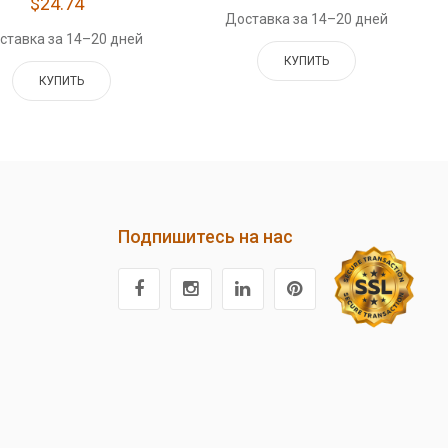
$24.74
Доставка за 14–20 дней
ставка за 14–20 дней
КУПИТЬ
КУПИТЬ
Подпишитесь на нас