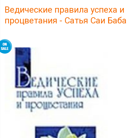
Ведические правила успеха и
процветания - Сатья Саи Баба