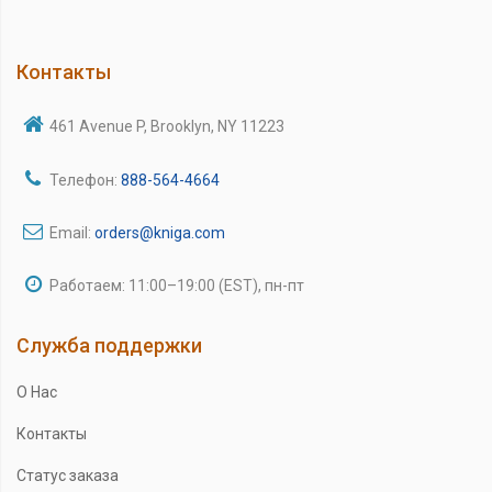
Контакты
461 Avenue P, Brooklyn, NY 11223
Телефон:
888-564-4664
Email:
orders@kniga.com
Работаем: 11:00–19:00 (EST), пн-пт
Служба поддержки
О Нас
Контакты
Статус заказа