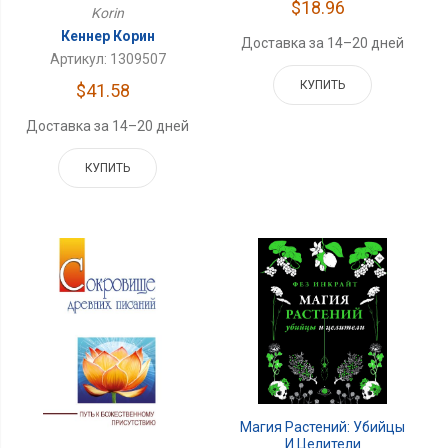
$18.96
Korin
Кеннер Корин
Доставка за 14–20 дней
Артикул: 1309507
КУПИТЬ
$41.58
Доставка за 14–20 дней
КУПИТЬ
Магия Растений: Убийцы
И Целители