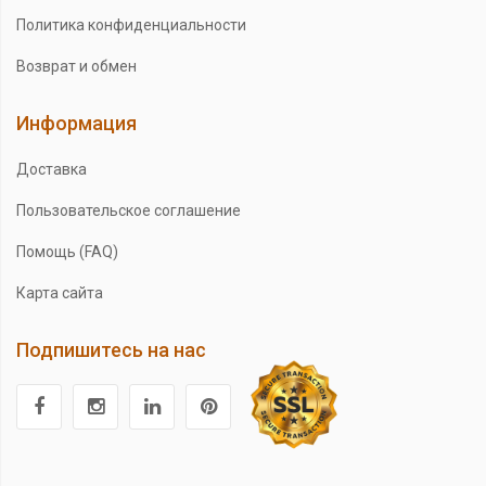
Политика конфиденциальности
Возврат и обмен
Информация
Доставка
Пользовательское соглашение
Помощь (FAQ)
Карта сайта
Подпишитесь на нас