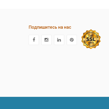
Подпишитесь на нас