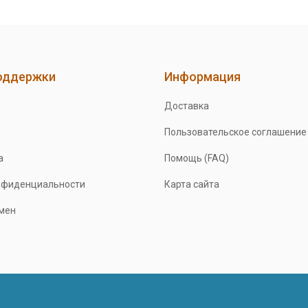
оддержки
Информация
Доставка
Пользовательское соглашение
а
Помощь (FAQ)
нфиденциальности
Карта сайта
бмен