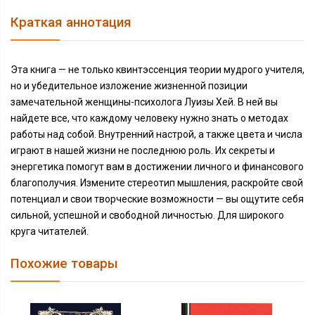
Краткая аннотация
Эта книга — не только квинтэссенция теории мудрого учителя,
но и убедительное изложение жизненной позиции
замечательной женщины-психолога Луизы Хей. В ней вы
найдете все, что каждому человеку нужно знать о методах
работы над собой. Внутренний настрой, а также цвета и числа
играют в нашей жизни не последнюю роль. Их секреты и
энергетика помогут вам в достижении личного и финансового
благополучия. Измените стереотип мышления, раскройте свой
потенциал и свои творческие возможности — вы ощутите себя
сильной, успешной и свободной личностью. Для широкого
круга читателей.
Похожие товары