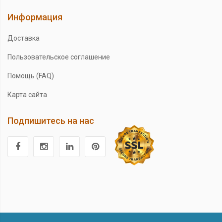
Информация
Доставка
Пользовательское соглашение
Помощь (FAQ)
Карта сайта
Подпишитесь на нас