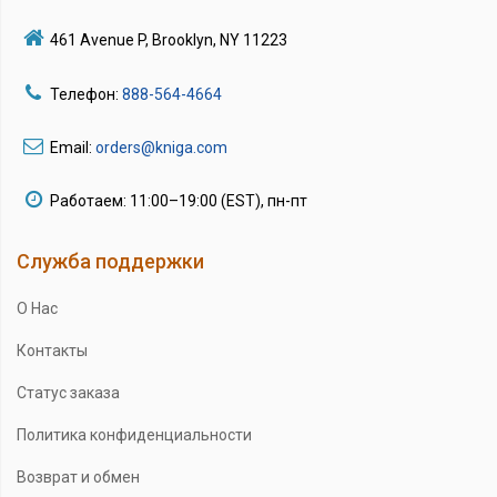
461 Avenue P, Brooklyn, NY 11223
Телефон:
888-564-4664
Email:
orders@kniga.com
Работаем: 11:00–19:00 (EST), пн-пт
Служба поддержки
О Нас
Контакты
Статус заказа
Политика конфиденциальности
Возврат и обмен