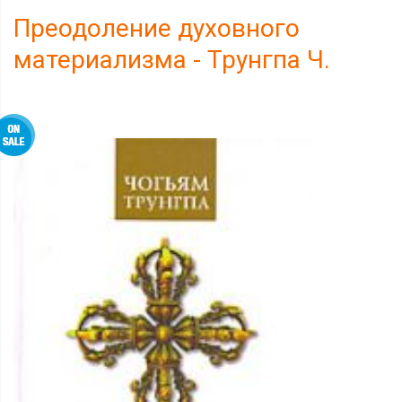
Преодоление духовного
материализма - Трунгпа Ч.