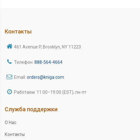
Контакты
461 Avenue P, Brooklyn, NY 11223
Телефон:
888-564-4664
Email:
orders@kniga.com
Работаем: 11:00–19:00 (EST), пн-пт
Служба поддержки
О Нас
Контакты