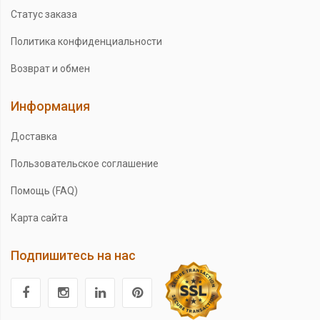
Статус заказа
Политика конфиденциальности
Возврат и обмен
Информация
Доставка
Пользовательское соглашение
Помощь (FAQ)
Карта сайта
Подпишитесь на нас