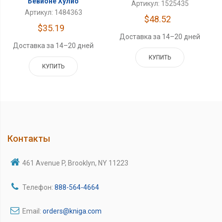
Бевионе Хулио
Артикул: 1525435
Артикул: 1484363
$48.52
$35.19
Доставка за 14–20 дней
Доставка за 14–20 дней
КУПИТЬ
КУПИТЬ
Контакты
461 Avenue P, Brooklyn, NY 11223
Телефон:
888-564-4664
Email:
orders@kniga.com