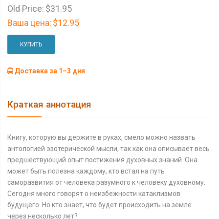
Old Price:
$31.95
Ваша цена:
$12.95
КУПИТЬ
Доставка за 1–3 дня
Краткая аннотация
Книгу, которую вы держите в руках, смело можно назвать
антологией эзотерической мысли, так как она описывает весь
предшествующий опыт постижения духовных знаний. Она
может быть полезна каждому, кто встал на путь
саморазвития от человека разумного к человеку духовному.
Сегодня много говорят о неизбежности катаклизмов
будущего. Но кто знает, что будет происходить на земле
через несколько лет?