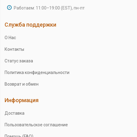
Работаем: 11:00–19:00 (EST), пн-пт
Служба поддержки
О Нас
Контакты
Статус заказа
Политика конфиденциальности
Возврат и обмен
Информация
Доставка
Пользовательское соглашение
Помощь (FAQ)