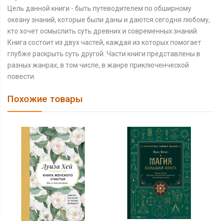
Цель данной книги - быть путеводителем по обширному
океану знаний, которые были даны и даются сегодня любому,
кто хочет осмыслить суть древних и современных знаний.
Книга состоит из двух частей, каждая из которых помогает
глубже раскрыть суть другой. Части книги представлены в
разных жанрах, в том числе, в жанре приключенческой
повести.
Похожие товары