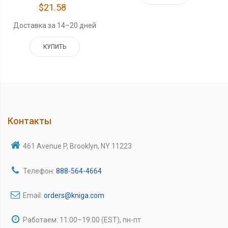
$21.58
Доставка за 14–20 дней
КУПИТЬ
Контакты
461 Avenue P, Brooklyn, NY 11223
Телефон:
888-564-4664
Email:
orders@kniga.com
Работаем: 11:00–19:00 (EST), пн-пт