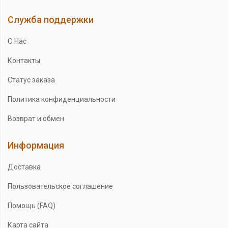
Служба поддержки
О Нас
Контакты
Статус заказа
Политика конфиденциальности
Возврат и обмен
Информация
Доставка
Пользовательское соглашение
Помощь (FAQ)
Карта сайта