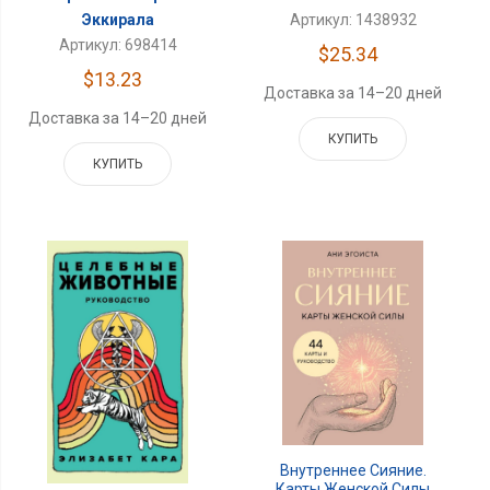
Артикул: 1438932
Эккирала
Артикул: 698414
$25.34
$13.23
Доставка за 14–20 дней
Доставка за 14–20 дней
КУПИТЬ
КУПИТЬ
Внутреннее Сияние.
Карты Женской Силы