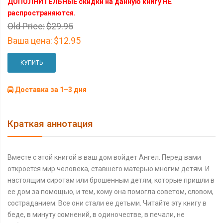
ДОПОЛНИТЕЛЬНЫЕ скидки на данную книгу НЕ
распространяются.
Old Price:
$29.95
Ваша цена:
$12.95
КУПИТЬ
Доставка за 1–3 дня
Краткая аннотация
Вместе с этой книгой в ваш дом войдет Ангел. Перед вами
откроется мир человека, ставшего матерью многим детям. И
настоящим сиротам или брошенным детям, которые пришли в
ее дом за помощью, и тем, кому она помогла советом, словом,
состраданием. Все они стали ее детьми. Читайте эту книгу в
беде, в минуту сомнений, в одиночестве, в печали, не