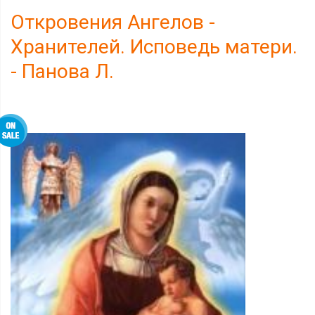
Откровения Ангелов -
Хранителей. Исповедь матери.
- Панова Л.