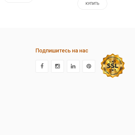
КУПИТЬ
Подпишитесь на нас