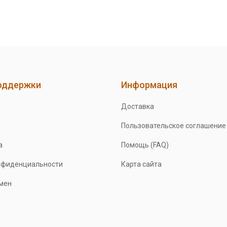
оддержки
Информация
Доставка
Пользовательское соглашение
а
Помощь (FAQ)
нфиденциальности
Карта сайта
бмен