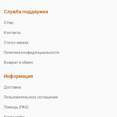
Служба поддержки
О Нас
Контакты
Статус заказа
Политика конфиденциальности
Возврат и обмен
Информация
Доставка
Пользовательское соглашение
Помощь (FAQ)
Карта сайта