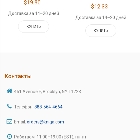
$19.80
$12.33
Доставка за 14–20 дней
Доставка за 14–20 дней
КУПИТЬ
КУПИТЬ
Контакты
461 Avenue P, Brooklyn, NY 11223
Телефон:
888-564-4664
Email:
orders@kniga.com
Работаем: 11:00–19:00 (EST), пн-пт