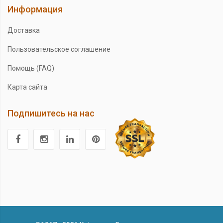
Информация
Доставка
Пользовательское соглашение
Помощь (FAQ)
Карта сайта
Подпишитесь на нас