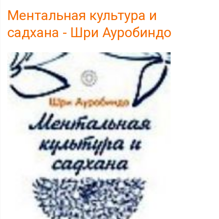
Ментальная культура и
садхана - Шри Ауробиндо