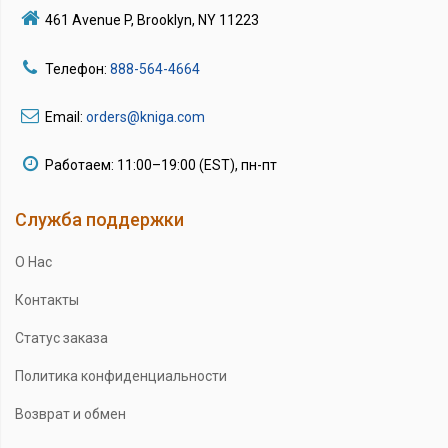
461 Avenue P, Brooklyn, NY 11223
Телефон:
888-564-4664
Email:
orders@kniga.com
Работаем: 11:00–19:00 (EST), пн-пт
Служба поддержки
О Нас
Контакты
Статус заказа
Политика конфиденциальности
Возврат и обмен