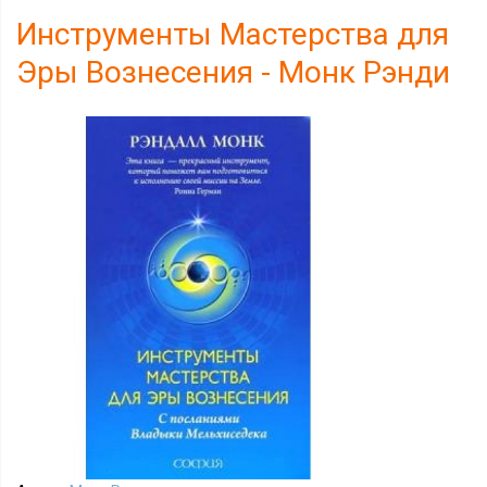
Инструменты Мастерства для
Эры Вознесения - Монк Рэнди