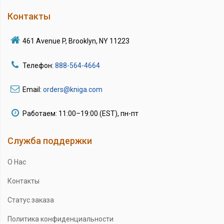
Контакты
461 Avenue P, Brooklyn, NY 11223
Телефон:
888-564-4664
Email:
orders@kniga.com
Работаем: 11:00–19:00 (EST), пн-пт
Служба поддержки
О Нас
Контакты
Статус заказа
Политика конфиденциальности