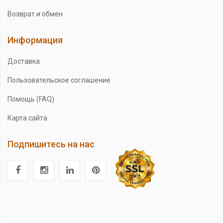
Возврат и обмен
Информация
Доставка
Пользовательское соглашение
Помощь (FAQ)
Карта сайта
Подпишитесь на нас