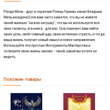
Рэнди Монк - друг и соратник Ронны Герман, канал Владыки
Мельхисидека.Если вам часто кажется, что вы не живете
своей жизнью "на всю катушку", что вы не используете все
свои таланты, эта книга - для вас. Она поможет вам найти
свою цель, свой главный дар, свою истинную страсть, и тогда
ваша жизнь получит новый смысл и новое направление.
Используйте эти простые Инструменты Мастерства и
сотворите свою жизнь заново - такой, какой вы хотите ее
видеть.
.
Похожие товары