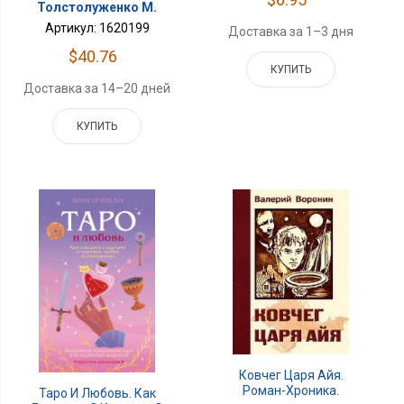
Толстолуженко М.
Артикул: 1620199
Доставка за 1–3 дня
$40.76
КУПИТЬ
Доставка за 14–20 дней
КУПИТЬ
Ковчег Царя Айя.
Роман-Хроника.
Таро И Любовь. Как