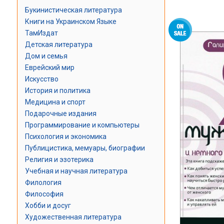
Букинистическая литература
Книги на Украинском Языке
ТамИздат
Детская литература
Дом и семья
Еврейский мир
Искусство
История и политика
Медицина и спорт
Подарочные издания
Программирование и компьютеры
Психология и экономика
Публицистика, мемуары, биографии
Религия и эзотерика
Учебная и научная литература
Филология
Философия
Хобби и досуг
Художественная литература