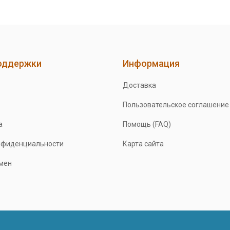
оддержки
Информация
Доставка
Пользовательское соглашение
а
Помощь (FAQ)
нфиденциальности
Карта сайта
бмен