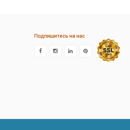
Подпишитесь на нас