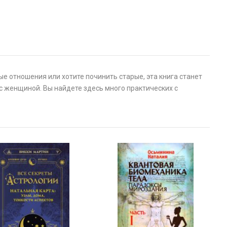
ые отношения или хотите починить старые, эта книга станет
с женщиной. Вы найдете здесь много практических с