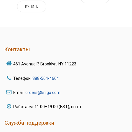
КУПИТЬ
Контакты
461 Avenue P, Brooklyn, NY 11223
Телефон:
888-564-4664
Email:
orders@kniga.com
Работаем: 11:00–19:00 (EST), пн-пт
Служба поддержки