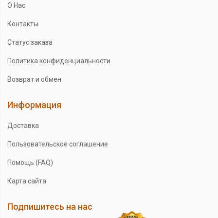
О Нас
Контакты
Статус заказа
Политика конфиденциальности
Возврат и обмен
Информация
Доставка
Пользовательское соглашение
Помощь (FAQ)
Карта сайта
Подпишитесь на нас