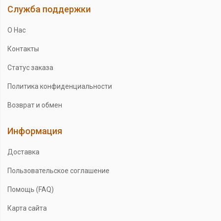
Служба поддержки
О Нас
Контакты
Статус заказа
Политика конфиденциальности
Возврат и обмен
Информация
Доставка
Пользовательское соглашение
Помощь (FAQ)
Карта сайта