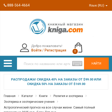
888-564-4664
Язык (RU)
Добро пожаловать!
Войти
/
Регистрация
0
НАЙТИ
РАСПРОДАЖА! СКИДКА 40% НА ЗАКАЗЫ ОТ $99.00 ИЛИ
СКИДКА 50% НА ЗАКАЗЫ ОТ $169.00
Главная
Каталог
Книги
Религия и эзотерика
Эзотерика и эзотерические учения
Астрологический прогноз на все случаи жизни. Самый полный