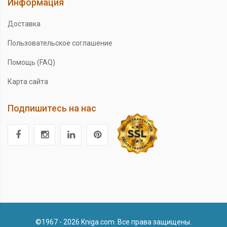
Информация
Доставка
Пользовательское соглашение
Помощь (FAQ)
Карта сайта
Подпишитесь на нас
©1967 - 2026 Kniga.com. Все права защищены.