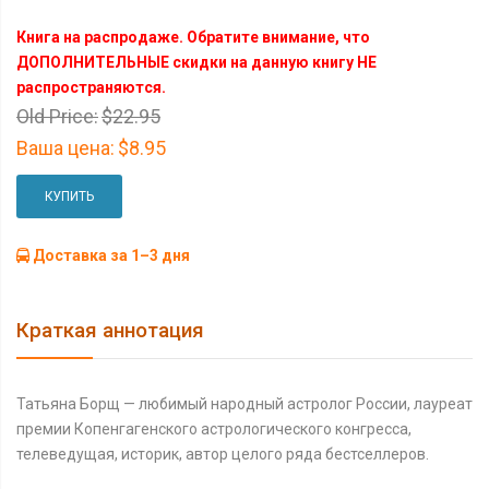
Книга на распродаже. Обратите внимание, что
ДОПОЛНИТЕЛЬНЫЕ скидки на данную книгу НЕ
распространяются.
Old Price:
$22.95
Ваша цена:
$8.95
КУПИТЬ
Доставка за 1–3 дня
Краткая аннотация
Татьяна Борщ — любимый народный астролог России, лауреат
премии Копенгагенского астрологического конгресса,
телеведущая, историк, автор целого ряда бестселлеров.