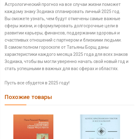
Астрологический прогноз на все случаи жизни поможет
каждому знаку Зодиака спланировать личный 2025 год.
Вы сможете узнать, чем будут отмечены самые важные
сферы жизни, и сформулировать долгосрочные цели в
развитии карьеры, финансов, поддержании здоровья и
счастливых отношений с партнером и близкими людьми.
В самом полном гороскопе от Татьяны Борщ даны
характеристики каждого месяца 2025 года для всех знаков
Зодиака, чтобы вы могли уверенно начать свой новый год и
стать успешными в важных для вас сферах и областях.
Пусть все сбудется в 2025 году!
Похожие товары