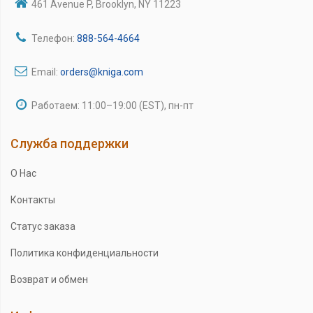
461 Avenue P, Brooklyn, NY 11223
Телефон:
888-564-4664
Email:
orders@kniga.com
Работаем: 11:00–19:00 (EST), пн-пт
Служба поддержки
О Нас
Контакты
Статус заказа
Политика конфиденциальности
Возврат и обмен