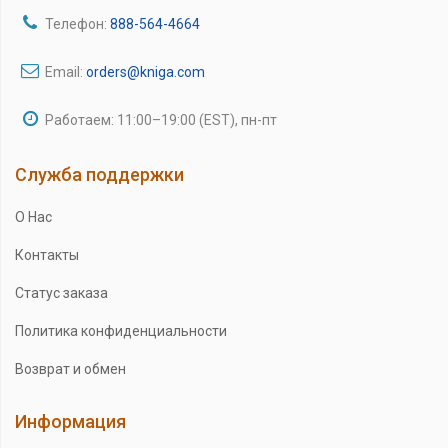
Телефон:
888-564-4664
Email:
orders@kniga.com
Работаем: 11:00–19:00 (EST), пн-пт
Служба поддержки
О Нас
Контакты
Статус заказа
Политика конфиденциальности
Возврат и обмен
Информация