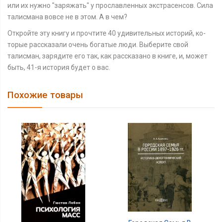
или их нужно "заряжать" у прославленных экстрасенсов. Сила
талисмана вовсе не в этом. А в чем?
Откройте эту книгу и прочтите 40 удивительных историй, ко­
торые рассказали очень богатые люди. Выберите свой
талисман, за­рядите его так, как рассказано в книге, и, может
быть, 41-я исто­рия будет о вас.
Похожие товары