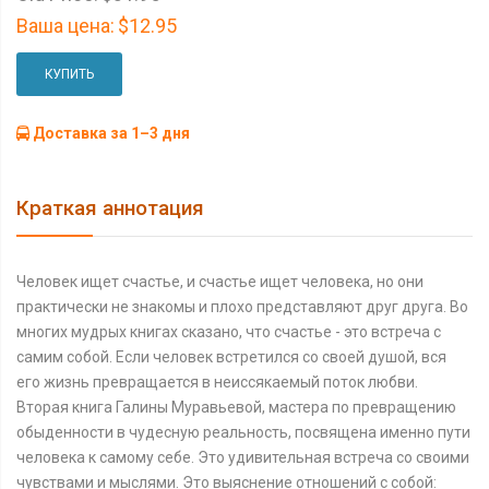
Ваша цена:
$12.95
КУПИТЬ
Доставка за 1–3 дня
Краткая аннотация
Человек ищет счастье, и счастье ищет человека, но они
практически не знакомы и плохо представляют друг друга. Во
многих мудрых книгах сказано, что счастье - это встреча с
самим собой. Если человек встретился со своей душой, вся
его жизнь превращается в неиссякаемый поток любви.
Вторая книга Галины Муравьевой, мастера по превращению
обыденности в чудесную реальность, посвящена именно пути
человека к самому себе. Это удивительная встреча со своими
чувствами и мыслями. Это выяснение отношений с собой: