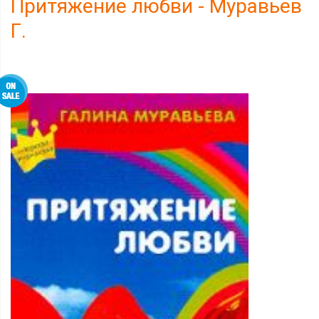
Притяжение любви - Муравьев
Г.