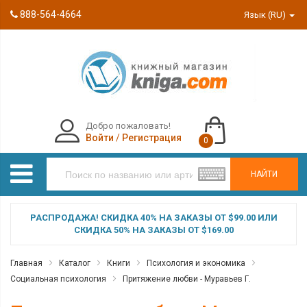
888-564-4664
Язык (RU)
Добро пожаловать!
Войти
/
Регистрация
0
НАЙТИ
РАСПРОДАЖА! СКИДКА 40% НА ЗАКАЗЫ ОТ $99.00 ИЛИ
СКИДКА 50% НА ЗАКАЗЫ ОТ $169.00
Главная
Каталог
Книги
Психология и экономика
Социальная психология
Притяжение любви - Муравьев Г.