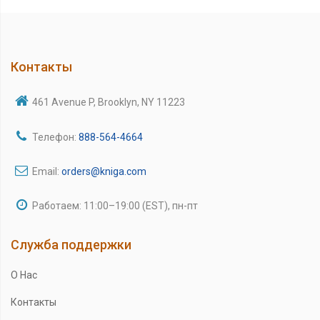
Контакты
461 Avenue P, Brooklyn, NY 11223
Телефон:
888-564-4664
Email:
orders@kniga.com
Работаем: 11:00–19:00 (EST), пн-пт
Служба поддержки
О Нас
Контакты