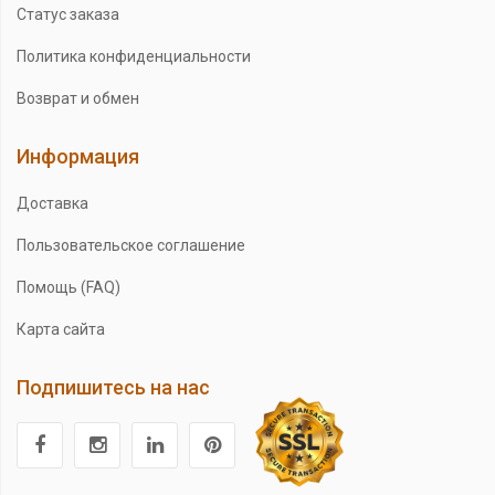
Статус заказа
Политика конфиденциальности
Возврат и обмен
Информация
Доставка
Пользовательское соглашение
Помощь (FAQ)
Карта сайта
Подпишитесь на нас