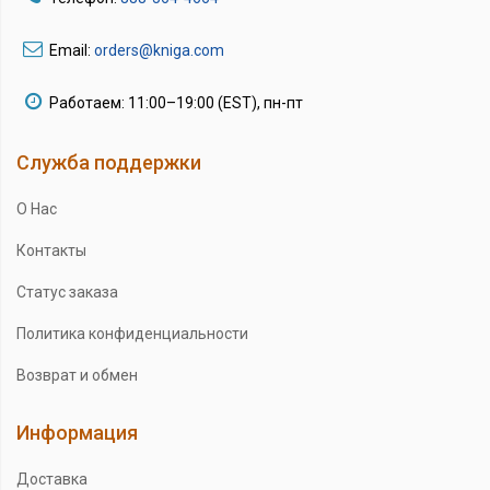
Email:
orders@kniga.com
Работаем: 11:00–19:00 (EST), пн-пт
Служба поддержки
О Нас
Контакты
Статус заказа
Политика конфиденциальности
Возврат и обмен
Информация
Доставка