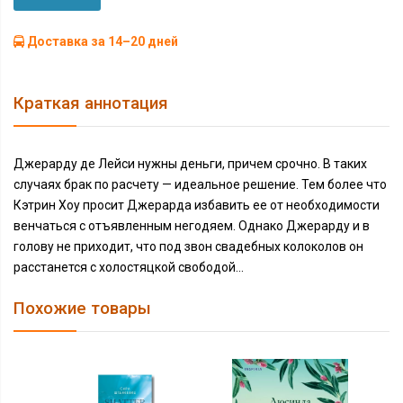
Доставка за 14–20 дней
Краткая аннотация
Джерарду де Лейси нужны деньги, причем срочно. В таких
случаях брак по расчету — идеальное решение. Тем более что
Кэтрин Хоу просит Джерарда избавить ее от необходимости
венчаться с отъявленным негодяем. Однако Джерарду и в
голову не приходит, что под звон свадебных колоколов он
расстанется с холостяцкой свободой...
Похожие товары