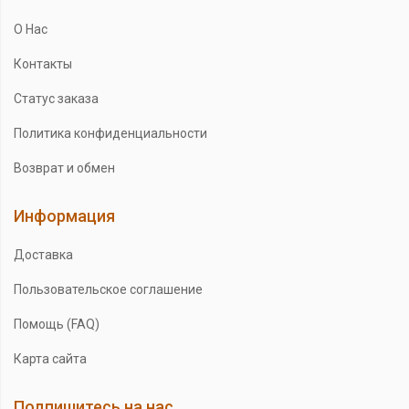
О Нас
Контакты
Статус заказа
Политика конфиденциальности
Возврат и обмен
Информация
Доставка
Пользовательское соглашение
Помощь (FAQ)
Карта сайта
Подпишитесь на нас