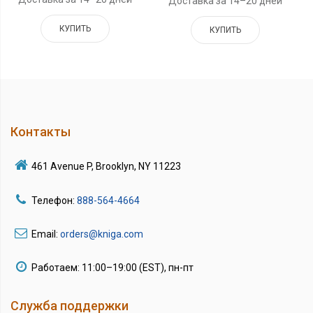
Доставка за 14–20 дней
КУПИТЬ
КУПИТЬ
Контакты
461 Avenue P, Brooklyn, NY 11223
Телефон:
888-564-4664
Email:
orders@kniga.com
Работаем: 11:00–19:00 (EST), пн-пт
Служба поддержки