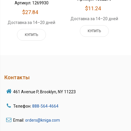
Артикул: 1269930
$11.24
$27.84
Доставка за 14–20 дней
Доставка за 14–20 дней
КУПИТЬ
КУПИТЬ
Контакты
461 Avenue P, Brooklyn, NY 11223
Телефон:
888-564-4664
Email:
orders@kniga.com