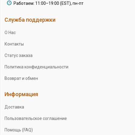
Работаем: 11:00–19:00 (EST), пн-пт
Служба поддержки
О Нас
Контакты
Статус заказа
Политика конфиденциальности
Возврат и обмен
Информация
Доставка
Пользовательское соглашение
Помощь (FAQ)