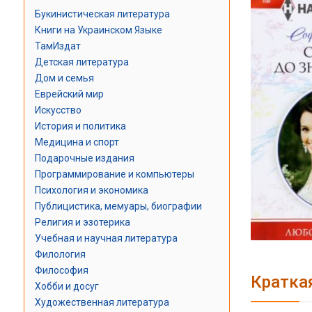
Букинистическая литература
Книги на Украинском Языке
ТамИздат
Детская литература
Дом и семья
Еврейский мир
Искусство
История и политика
Медицина и спорт
Подарочные издания
Программирование и компьютеры
Психология и экономика
Публицистика, мемуары, биографии
Религия и эзотерика
Учебная и научная литература
Филология
Философия
Кратка
Хобби и досуг
Художественная литература