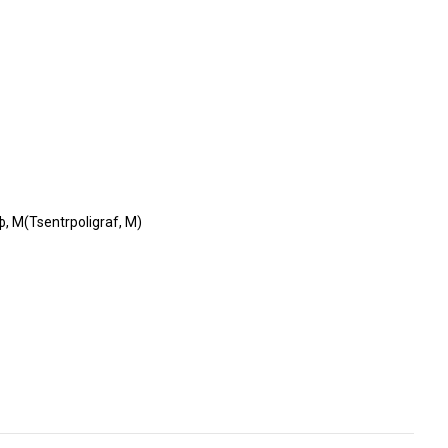
 М(Tsentrpoligraf, M)