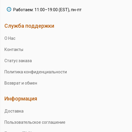
Работаем: 11:00–19:00 (EST), пн-пт
Служба поддержки
О Нас
Контакты
Статус заказа
Политика конфиденциальности
Возврат и обмен
Информация
Доставка
Пользовательское соглашение