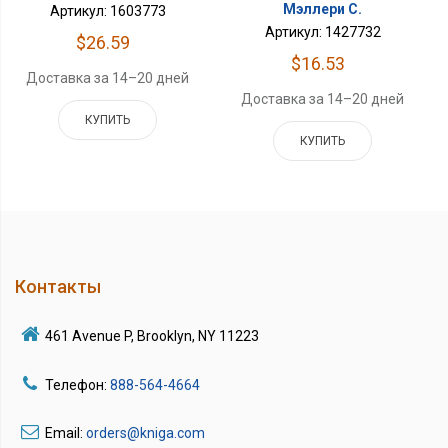
Мэллери С.
Артикул: 1603773
Артикул: 1427732
$26.59
$16.53
Доставка за 14–20 дней
Доставка за 14–20 дней
КУПИТЬ
КУПИТЬ
Контакты
461 Avenue P, Brooklyn, NY 11223
Телефон:
888-564-4664
Email:
orders@kniga.com