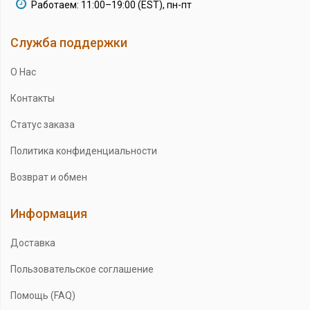
Работаем: 11:00–19:00 (EST), пн-пт
Служба поддержки
О Нас
Контакты
Статус заказа
Политика конфиденциальности
Возврат и обмен
Информация
Доставка
Пользовательское соглашение
Помощь (FAQ)