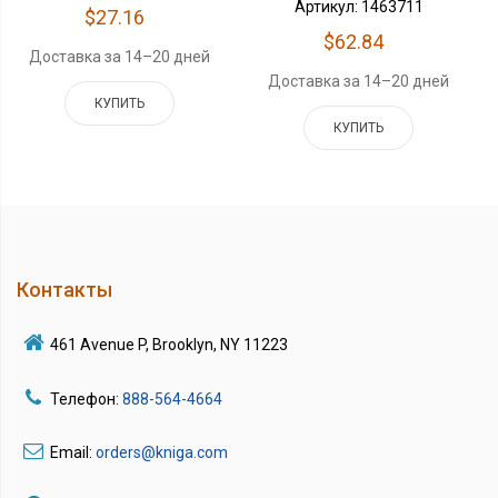
Артикул: 1463711
$27.16
$62.84
Доставка за 14–20 дней
Доставка за 14–20 дней
КУПИТЬ
КУПИТЬ
Контакты
461 Avenue P, Brooklyn, NY 11223
Телефон:
888-564-4664
Email:
orders@kniga.com