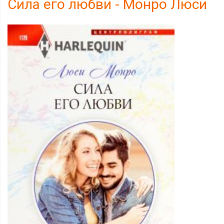
Сила его любви - Монро Люси